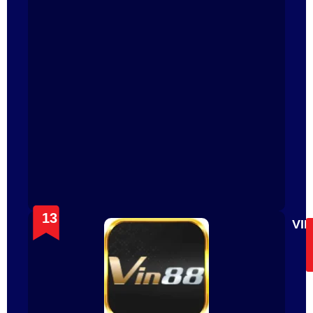
13
VIN