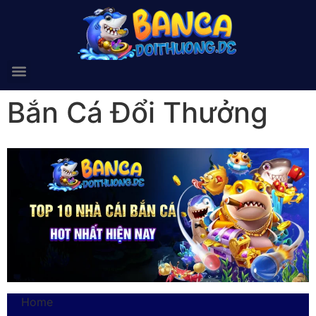
Bắn Cá Đổi Thưởng
Home