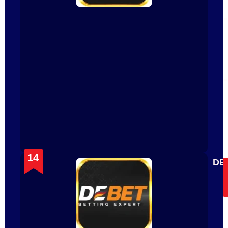
14
DE