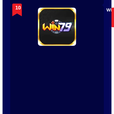
10
WI