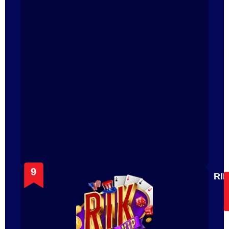
9
RIK